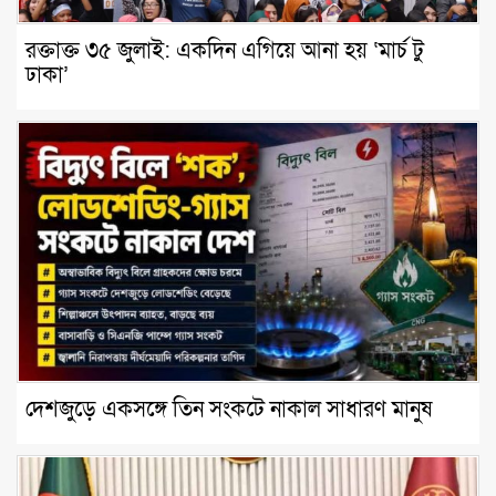
রক্তাক্ত ৩৫ জুলাই: একদিন এগিয়ে আনা হয় ‘মার্চ টু
ঢাকা’
দেশজুড়ে একসঙ্গে তিন সংকটে নাকাল সাধারণ মানুষ