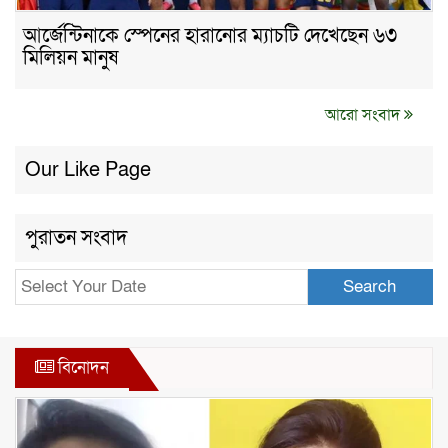
আর্জেন্টিনাকে স্পেনের হারানোর ম্যাচটি দেখেছেন ৬৩
মিলিয়ন মানুষ
আরো সংবাদ
Our Like Page
পুরাতন সংবাদ
Search
বিনোদন