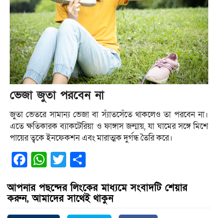
ভেজা জুতা পরবেন না
জুতা ভেতরে সামান্য ভেজা বা স্যাঁতসেঁতে থাকলেও তা পরবেন না।
এতে ক্ষতিকারক ব্যাকটেরিয়া ও ফাঙ্গাস জন্মায়, যা ঘামের সঙ্গে মিশে
পায়ের ত্বকে ইনফেকশন এবং মারাত্মক দুর্গন্ধ তৈরি করে।
Facebook
WhatsApp
Twitter
Share
আপনার পছন্দের লিংকের মাধ্যমে সংবাদটি শেয়ার
করুন, আমাদের সাথেই থাকুন