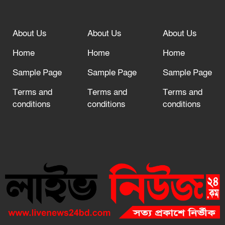
About Us
About Us
About Us
Home
Home
Home
Sample Page
Sample Page
Sample Page
Terms and
Terms and
Terms and
conditions
conditions
conditions