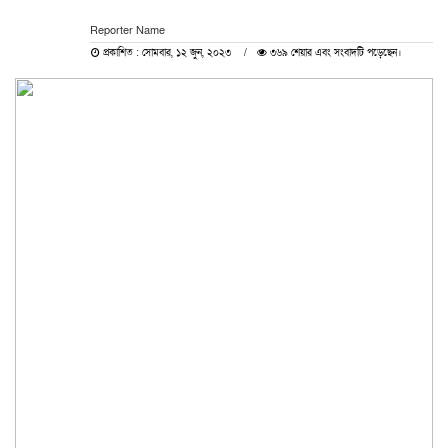
Reporter Name
প্রকাশিত : সোমবার, ১২ জুন, ২০২৩
৩৬৯ শেয়ার এবং সংবাদটি পড়েছেন।