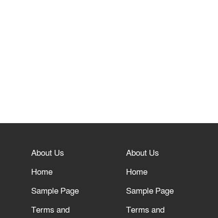
About Us
About Us
Home
Home
Sample Page
Sample Page
Terms and
Terms and