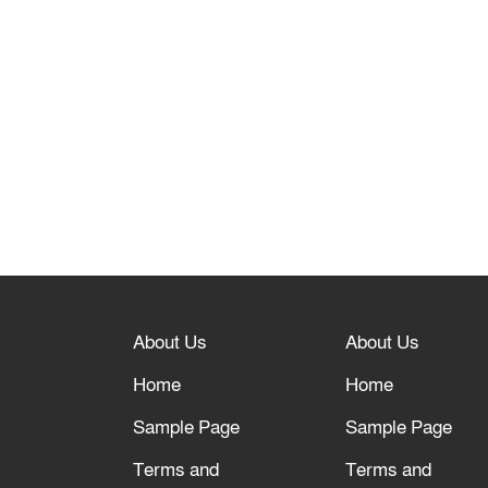
About Us
About Us
Home
Home
Sample Page
Sample Page
Terms and
Terms and