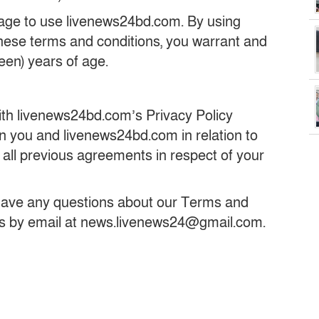
 age to use livenews24bd.com. By using
hese terms and conditions, you warrant and
teen) years of age.
ith livenews24bd.com’s Privacy Policy
n you and livenews24bd.com in relation to
 all previous agreements in respect of your
 have any questions about our Terms and
t us by email at news.livenews24@gmail.com.