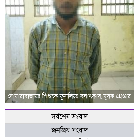
দোয়ারাবাজারে শিশুকে ফুসলিয়ে বলাৎকার, যুবক গ্রেপ্তার
সর্বশেষ সংবাদ
জনপ্রিয় সংবাদ