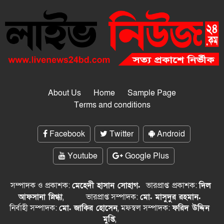
About Us
Home
Sample Page
Terms and conditions
Facebook
Twitter
Android
Youtube
Google Plus
সম্পাদক ও প্রকাশক:
মেহেদী হাসান সোহাগ.
ভারপ্রাপ্ত
প্রকাশক:
দিল
আফসানা স্নিগ্ধা
,
ভারপ্রাপ্ত সম্পাদক:
মো. মাসুদুর রহমান.
নির্বাহী সম্পাদক:
মো. জাকির হোসেন
, মফস্বল সম্পাদক:
ফরিদ উদ্দিন
মুপ্তি
,