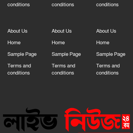
conditions
conditions
conditions
About Us
About Us
About Us
Home
Home
Home
Sample Page
Sample Page
Sample Page
Terms and
Terms and
Terms and
conditions
conditions
conditions