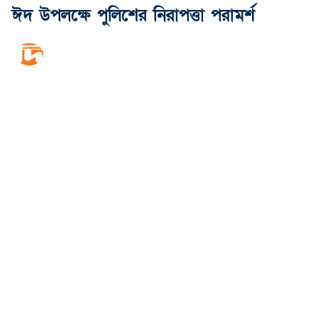
ঈদ উপলক্ষে পুলিশের নিরাপত্তা পরামর্শ