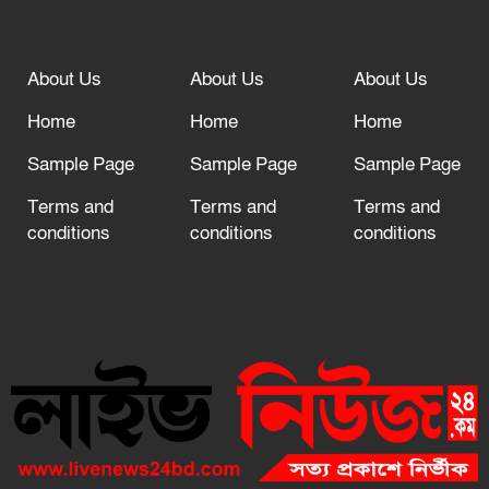
About Us
About Us
About Us
Home
Home
Home
Sample Page
Sample Page
Sample Page
Terms and
Terms and
Terms and
conditions
conditions
conditions