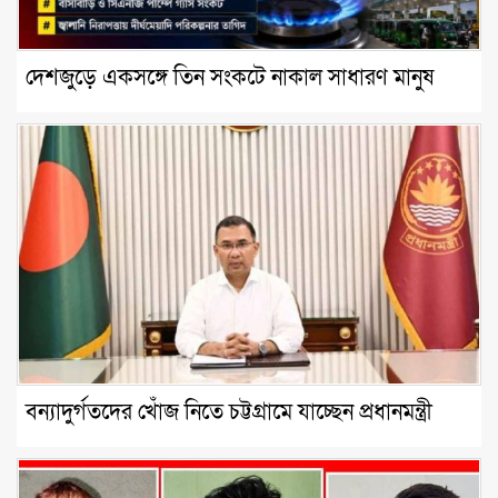
দেশজুড়ে একসঙ্গে তিন সংকটে নাকাল সাধারণ মানুষ
বন্যাদুর্গতদের খোঁজ নিতে চট্টগ্রামে যাচ্ছেন প্রধানমন্ত্রী