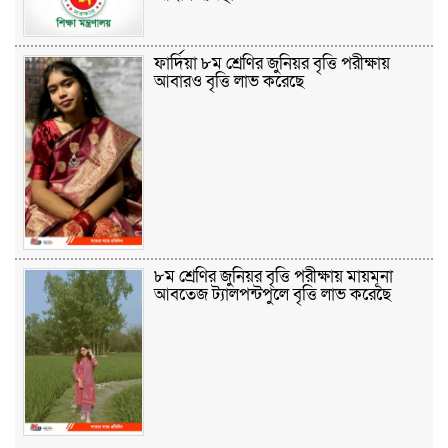
ফার্দিয়া ৮ম শ্রেণির জুনিয়র বৃত্তি পরীক্ষায়
আবারও বৃত্তি লাভ করেছে
৮ম শ্রেণির জুনিয়র বৃত্তি পরীক্ষায় মায়মূনা
আবতেজ ট্যালপন্টপুলে বৃত্তি লাভ করেছে