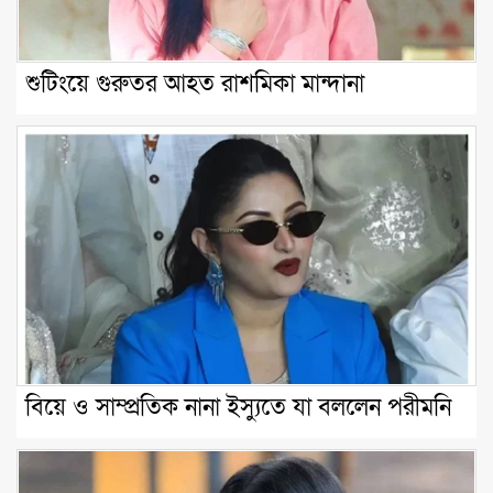
শুটিংয়ে গুরুতর আহত রাশমিকা মান্দানা
বিয়ে ও সাম্প্রতিক নানা ইস্যুতে যা বললেন পরীমনি