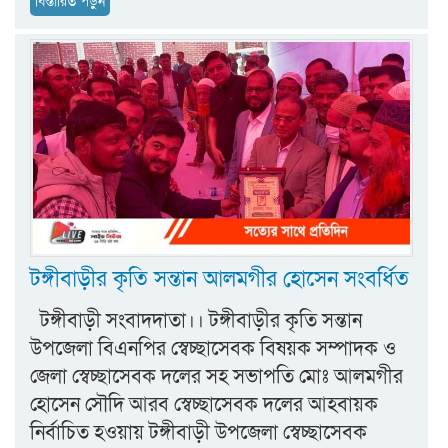
বিস্তারিত পড়ুন
টঙ্গীবাড়ীর কৃতি সন্তান আলমগীর হোসেন সংবর্ধিত
টঙ্গীবাড়ী সংবাদদাতা।। টঙ্গীবাড়ীর কৃতি সন্তান
উপজেলা বিএনপির স্বেচ্ছাসেবক বিষয়ক সম্পাদক ও
জেলা স্বেচ্ছাসেবক দলের সহ সভাপতি মোঃ আলমগীর
হোসেন সৌদি আরব স্বেচ্ছাসেবক দলের আহবায়ক
নির্বাচিত হওয়ায় টঙ্গীবাড়ী উপজেলা স্বেচ্ছাসেবক