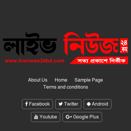
About Us
Home
Sample Page
Terms and conditions
Facebook
Twitter
Android
Youtube
Google Plus