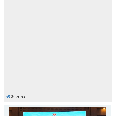
মতামত