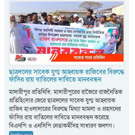
ছাত্রদলের সাবেক যুগ্ম আহ্বায়ক রাজিবের বিরুদ্ধে
ফাঁসির রায় বাতিলের দাবিতে মানববন্ধন
মাদারীপুর প্রতিনিধি: মাদারীপুরের রাজৈরে রাজনৈতিক
প্রতিহিংসার জেরে ছাত্রদলের সাবেক যুগ্ম আহ্বায়ক
রাজিব হাওলাদারের বিরুদ্ধে মিথ্যা মামলা ও প্রহসনের
ফাঁসির রায় বাতিলের দাবিতে মানববন্ধন করেছে
বিএনপি ও এনসিপি নেতাকর্মীসহ সাধারণ জনগণ।