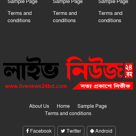
Sample Page
Sample Page
Sample Page
Terms and
Terms and
Terms and
conditions
conditions
conditions
About Us
Home
Sample Page
Terms and conditions
Facebook
Twitter
Android