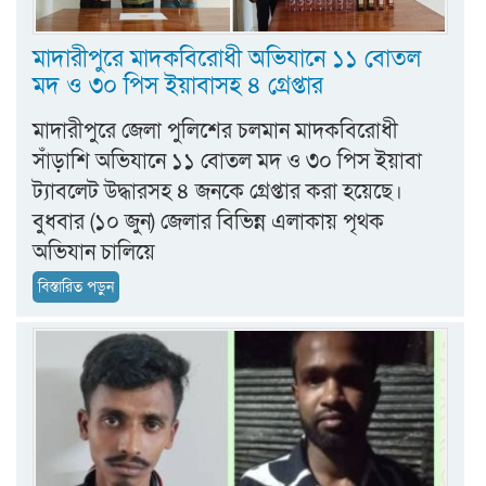
মাদারীপুরে মাদকবিরোধী অভিযানে ১১ বোতল
মদ ও ৩০ পিস ইয়াবাসহ ৪ গ্রেপ্তার
মাদারীপুরে জেলা পুলিশের চলমান মাদকবিরোধী
সাঁড়াশি অভিযানে ১১ বোতল মদ ও ৩০ পিস ইয়াবা
ট্যাবলেট উদ্ধারসহ ৪ জনকে গ্রেপ্তার করা হয়েছে।
বুধবার (১০ জুন) জেলার বিভিন্ন এলাকায় পৃথক
অভিযান চালিয়ে
বিস্তারিত পড়ুন