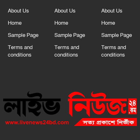
About Us
About Us
About Us
Home
Home
Home
Sample Page
Sample Page
Sample Page
Terms and
Terms and
Terms and
conditions
conditions
conditions