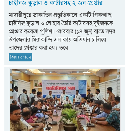
চাইনিজ কুড়াল ও কাটারসহ ২ জন গ্রেপ্তার
মাদারীপুরে ডাকাতির প্রস্তুতিকালে একটি পিকআপ,
চাইনিজ কুড়াল ও লোহার তৈরি কাটারসহ দুইজনকে
গ্রেপ্তার করেছে পুলিশ। রোববার (১৪ জুন) রাতে সদর
উপজেলার মিরাকান্দি এলাকায় অভিযান চালিয়ে
তাদের গ্রেপ্তার করা হয়। তবে
বিস্তারিত পড়ুন