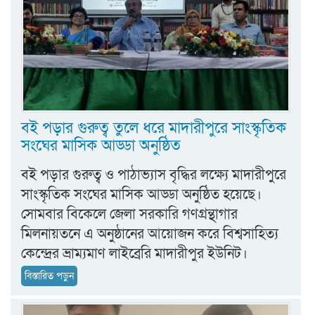
বই পড়ার গুরুত্ব তুলে ধরে মাদারীপুরে সাংস্কৃতিক
সংঘের মাসিক আড্ডা অনুষ্ঠিত
বই পড়ার গুরুত্ব ও পাঠাভ্যাস বৃদ্ধির লক্ষ্যে মাদারীপুরে
সাংস্কৃতিক সংঘের মাসিক আড্ডা অনুষ্ঠিত হয়েছে।
সোমবার বিকেলে জেলা সরকারি গণগ্রন্থাগার
মিলনায়তনে এ অনুষ্ঠানের আয়োজন করে বিশ্বসাহিত্য
কেন্দ্রের ভ্রাম্যমাণ লাইব্রেরি মাদারীপুর ইউনিট।
বিস্তারিত পড়ুন