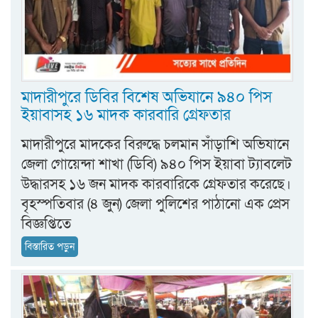
মাদারীপুরে ডিবির বিশেষ অভিযানে ৯৪০ পিস
ইয়াবাসহ ১৬ মাদক কারবারি গ্রেফতার
মাদারীপুরে মাদকের বিরুদ্ধে চলমান সাঁড়াশি অভিযানে
জেলা গোয়েন্দা শাখা (ডিবি) ৯৪০ পিস ইয়াবা ট্যাবলেট
উদ্ধারসহ ১৬ জন মাদক কারবারিকে গ্রেফতার করেছে।
বৃহস্পতিবার (৪ জুন) জেলা পুলিশের পাঠানো এক প্রেস
বিজ্ঞপ্তিতে
বিস্তারিত পড়ুন