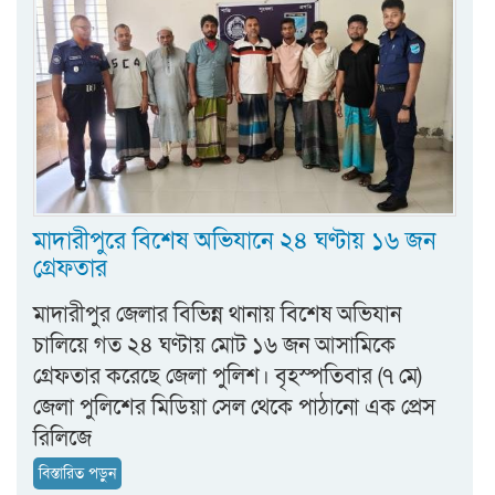
মাদারীপুরে বিশেষ অভিযানে ২৪ ঘণ্টায় ১৬ জন
গ্রেফতার
মাদারীপুর জেলার বিভিন্ন থানায় বিশেষ অভিযান
চালিয়ে গত ২৪ ঘণ্টায় মোট ১৬ জন আসামিকে
গ্রেফতার করেছে জেলা পুলিশ। বৃহস্পতিবার (৭ মে)
জেলা পুলিশের মিডিয়া সেল থেকে পাঠানো এক প্রেস
রিলিজে
বিস্তারিত পড়ুন