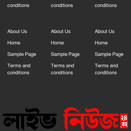
conditions
conditions
conditions
About Us
About Us
About Us
Home
Home
Home
Sample Page
Sample Page
Sample Page
Terms and
Terms and
Terms and
conditions
conditions
conditions