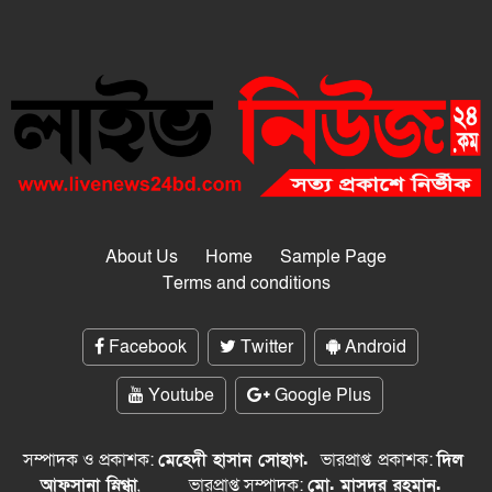
About Us
Home
Sample Page
Terms and conditions
Facebook
Twitter
Android
Youtube
Google Plus
সম্পাদক ও প্রকাশক:
মেহেদী হাসান সোহাগ.
ভারপ্রাপ্ত
প্রকাশক:
দিল
আফসানা স্নিগ্ধা
,
ভারপ্রাপ্ত সম্পাদক:
মো. মাসুদুর রহমান.