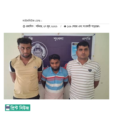
লাইভনিউজ ডেস্ক।:
প্রকাশিত : শনিবার, ২৭ জুন, ২০২৬
১০৯ শেয়ার এবং সংবাদটি পড়েছেন।