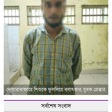
দোয়ারাবাজারে শিশুকে ফুসলিয়ে বলাৎকার, যুবক গ্রেপ্তার
সর্বশেষ সংবাদ