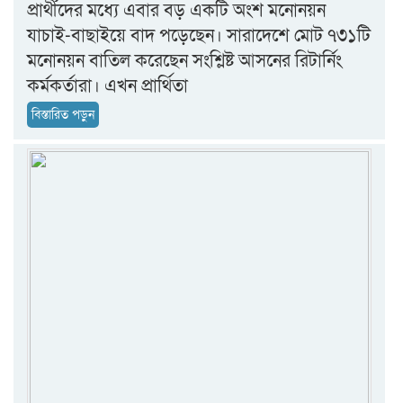
প্রার্থীদের মধ্যে এবার বড় একটি অংশ মনোনয়ন
যাচাই-বাছাইয়ে বাদ পড়েছেন। সারাদেশে মোট ৭৩১টি
মনোনয়ন বাতিল করেছেন সংশ্লিষ্ট আসনের রিটার্নিং
কর্মকর্তারা। এখন প্রার্থিতা
বিস্তারিত পড়ুন