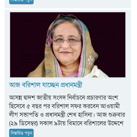
আজ বরিশাল যাচ্ছেন প্রধানমন্ত্রী
আসন্ন দ্বাদশ জাতীয় সংসদ নির্বাচনে প্রচারণার অংশ
হিসেবে ৫ বছর পর বরিশাল সফর করবেন আওয়ামী
লীগ সভাপতি ও প্রধানমন্ত্রী শেখ হাসিনা। আজ শুক্রবার
(২৯ ডিসেম্বর) সকাল ৯টায় বিমানে বরিশালের উদ্দেশে
বিস্তারিত পড়ুন