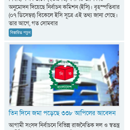
অনুমোদন দিয়েছে নির্বাচন কমিশন (ইসি)। বৃহস্পতিবার
(০৭ ডিসেম্বর) বিকেলে ইসি সূত্রে এই তথ্য জানা গেছে।
তার আগে, গত সোমবার
বিস্তারিত পড়ুন
তিন দিনে জমা পড়েছে ৩৩৮ আপিলের আবেদন
আগামী সংসদ নির্বাচনে বিভিন্ন রাজনৈতিক দল ও স্বতন্ত্র