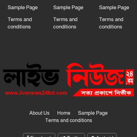
Sample Page
Sample Page
Sample Page
Terms and
Terms and
Terms and
conditions
conditions
conditions
About Us
Home
Sample Page
Terms and conditions