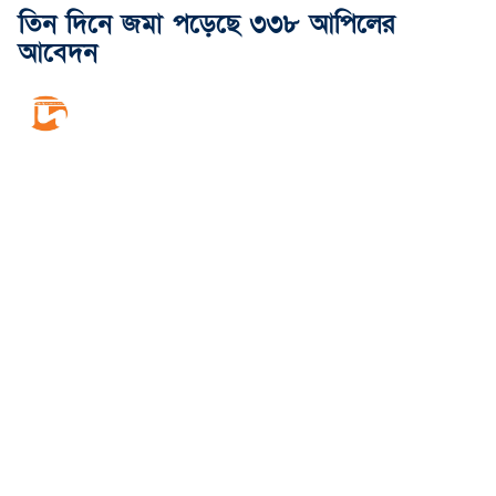
তিন দিনে জমা পড়েছে ৩৩৮ আপিলের
আবেদন