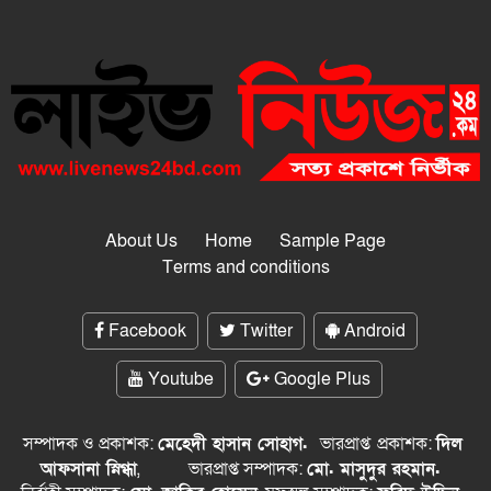
About Us
Home
Sample Page
Terms and conditions
Facebook
Twitter
Android
Youtube
Google Plus
সম্পাদক ও প্রকাশক:
মেহেদী হাসান সোহাগ.
ভারপ্রাপ্ত
প্রকাশক:
দিল
আফসানা স্নিগ্ধা
,
ভারপ্রাপ্ত সম্পাদক:
মো. মাসুদুর রহমান.