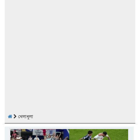
খেলাধুলা