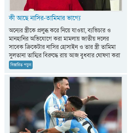
কী আছে নাসির-তামিমার ভাগ্যে
অন্যের স্ত্রীকে প্রলুব্ধ করে নিয়ে যাওয়া, ব্যভিচার ও
মানহানির অভিযোগে করা মামলায় জাতীয় দলের
সাবেক ক্রিকেটার নাসির হোসাইন ও তার স্ত্রী তামিমা
সুলতানা তাম্মির বিরুদ্ধে রায় আজ বুধবার ঘোষণা করা
বিস্তারিত পড়ুন