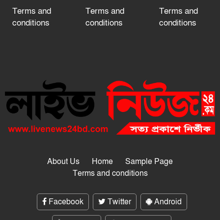
Terms and
Terms and
Terms and
conditions
conditions
conditions
About Us
Home
Sample Page
Terms and conditions
Facebook
Twitter
Android