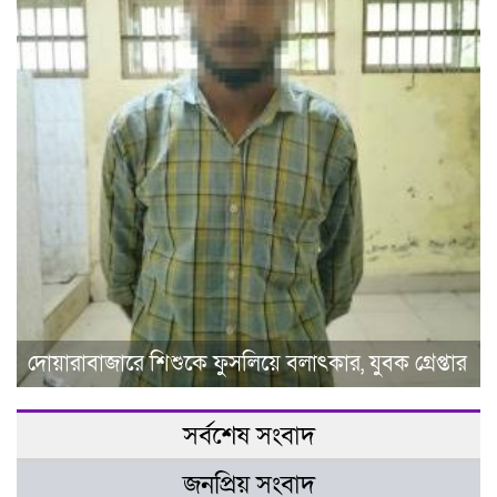
দোয়ারাবাজারে শিশুকে ফুসলিয়ে বলাৎকার, যুবক গ্রেপ্তার
সর্বশেষ সংবাদ
জনপ্রিয় সংবাদ