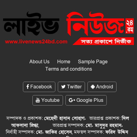
About Us
Home
Sample Page
Terms and conditions
Facebook
Twitter
Android
Youtube
Google Plus
সম্পাদক ও প্রকাশক:
মেহেদী হাসান সোহাগ.
ভারপ্রাপ্ত
প্রকাশক:
দিল
আফসানা স্নিগ্ধা
,
ভারপ্রাপ্ত সম্পাদক:
মো. মাসুদুর রহমান.
নির্বাহী সম্পাদক:
মো. জাকির হোসেন
, মফস্বল সম্পাদক:
ফরিদ উদ্দিন