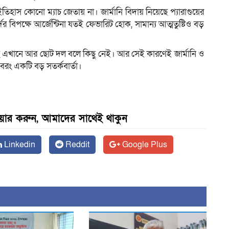
ইতিহাস কোনো ম্যাচ জেতায় না। জার্মানি বিদায় নিয়েছে প্যারাগুয়ের
ের বিপক্ষে আর্জেন্টিনা যতই ফেভারিট হোক, সামান্য আত্মতুষ্টিও বড়
ছে এখানে আর ছোট দল বলে কিছু নেই। আর সেই কারণেই জার্মানি ও
, বরং একটি বড় সতর্কবার্তা।
েয়ার করুন, আমাদের সাথেই থাকুন
Linkedin
Reddit
Google Plus