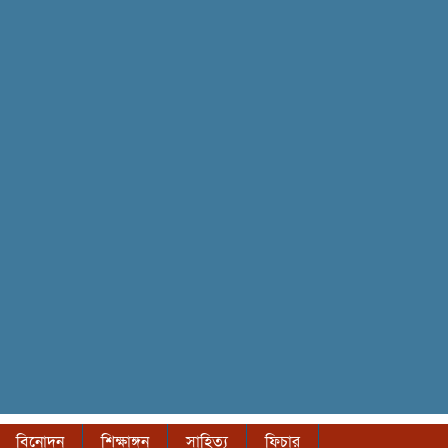
বিনোদন
শিক্ষাঙ্গন
সাহিত্য
ফিচার