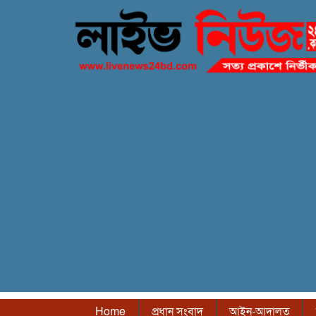
Home
প্রধান সংবাদ
আইন-আদালত