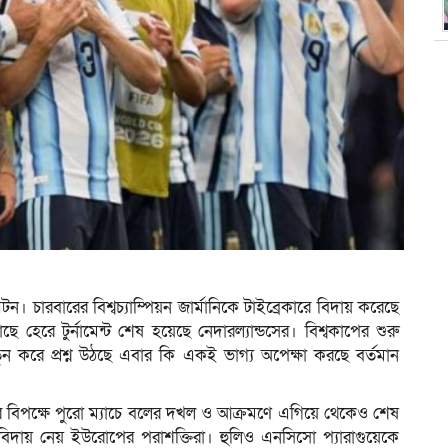
চারবারের বিশ্বচ্যাম্পিয়ন জার্মানিকে টাইব্রেকারে বিদায় করেছে
 হেরে টুর্নামেন্ট শেষ হয়েছে নেদারল্যান্ডসের। বিশ্বকাপের শুরু
রে প্রশ্ন উঠছে এবার কি একই ভাগ্য অপেক্ষা করছে বর্তমান
ুয়ের বিপক্ষে পুরো ম্যাচে বলের দখল ও আক্রমণে এগিয়ে থেকেও শেষ
রে বিদায় নেয় ইউরোপের পরাশক্তিরা। হুলিও এনসিসো প্যারাগুয়েকে