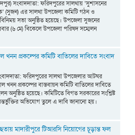
দপুর) সংবাদদাতা: ফরিদপুরের সালথায় ‘সুশাসনের
িক’ (সুজন) এর সালথা উপজেলা কমিটি গঠন ও
বিনিময় সভা অনুষ্ঠিত হয়েছে। উপজেলা সুজনের
ধবার (৬ মে) বিকেলে উপজেলা পরিষদ সম্মেলন
ল খনন প্রকল্পের কমিটি বাতিলের দাবিতে সংবাদ
ংবাদদাতা: ফরিদপুরের সালথা উপজেলার আটঘর
ল খনন প্রকল্পের বাস্তবায়ন কমিটি বাতিলের দাবিতে
েলন অনুষ্ঠিত হয়েছে। কমিটিতে বিগত সরকারের সংশ্লিষ্ট
অন্তর্ভুক্তির অভিযোগ তুলে এ দাবি জানানো হয়।
বচ্ছতায় মাদারীপুরে টিআরসি নিয়োগের চূড়ান্ত ফল