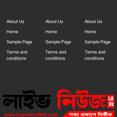
About Us
About Us
About Us
Home
Home
Home
Sample Page
Sample Page
Sample Page
Terms and
Terms and
Terms and
conditions
conditions
conditions