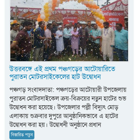
উত্তরবঙ্গে এই প্রথম পঞ্চগড়ের আটোয়ারিতে
পুরাতন মোটরসাইকেলের হাট উদ্বোধন
পঞ্চগড় সংবাদদাতা: পঞ্চগড়ের আটোয়ারী উপজেলায়
পুরাতন মোটরসাইকেল ক্রয়-বিক্রয়ের নতুন হাটের শুভ
উদ্বোধন করা হয়েছে। উপজেলার পল্লী বিদ্যুৎ মোড়
এলাকায় শুক্রবার দুপুরে আনুষ্ঠানিকভাবে এ হাটের
উদ্বোধন করা হয়। উদ্বোধনী অনুষ্ঠানে প্রধান
বিস্তারিত পড়ুন