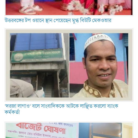
উত্তরবঙ্গের টপ ওয়ানে স্থান পেয়েছেন মুগ্ধ বিউটি মেকওভার
‘দরজা লাগাও’ বলে সাংবাদিককে আটকে লাঞ্ছিত করলো ব্যাংক
কর্মকর্তা