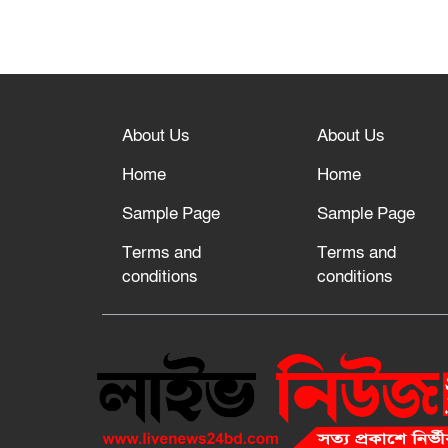
About Us
About Us
Home
Home
Sample Page
Sample Page
Terms and
Terms and
conditions
conditions