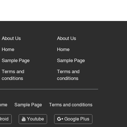
About Us
About Us
Home
Home
Sample Page
Sample Page
Terms and
Terms and
conditions
conditions
ome
Sample Page
Terms and conditions
roid
Youtube
Google Plus