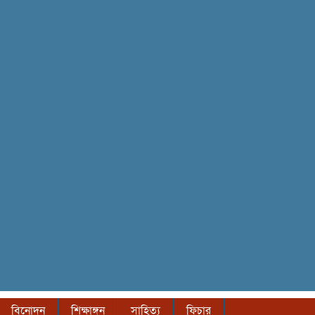
বিনোদন
শিক্ষাঙ্গন
সাহিত্য
ফিচার