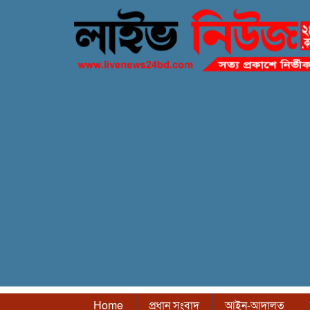
Home
প্রধান সংবাদ
আইন-আদালত