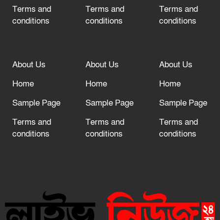
Terms and
Terms and
Terms and
conditions
conditions
conditions
About Us
About Us
About Us
Home
Home
Home
Sample Page
Sample Page
Sample Page
Terms and
Terms and
Terms and
conditions
conditions
conditions