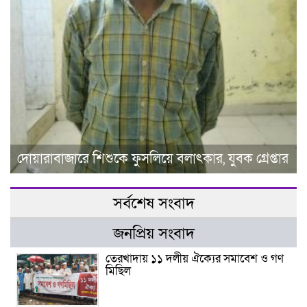
দোয়ারাবাজারে শিশুকে ফুসলিয়ে বলাৎকার, যুবক গ্রেপ্তার
সর্বশেষ সংবাদ
জনপ্রিয় সংবাদ
তেরখাদায় ১১ দলীয় ঐক্যের সমাবেশ ও গণ
মিছিল