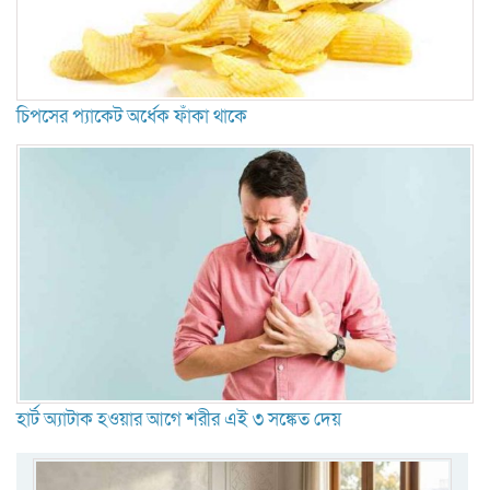
চিপসের প্যাকেট অর্ধেক ফাঁকা থাকে
হার্ট অ্যাটাক হওয়ার আগে শরীর এই ৩ সঙ্কেত দেয়