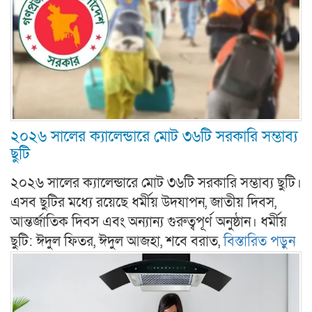
২০২৬ সালের ক্যালেন্ডারে মোট ৩৬টি সরকারি সম্ভাব্য
ছুটি
২০২৬ সালের ক্যালেন্ডারে মোট ৩৬টি সরকারি সম্ভাব্য ছুটি।
এসব ছুটির মধ্যে রয়েছে ধর্মীয় উদযাপন, জাতীয় দিবস,
আন্তর্জাতিক দিবস এবং অন্যান্য গুরুত্বপূর্ণ অনুষ্ঠান। ধর্মীয়
ছুটি: ঈদুল ফিতর, ঈদুল আজহা, শবে বরাত,
বিস্তারিত পড়ুন