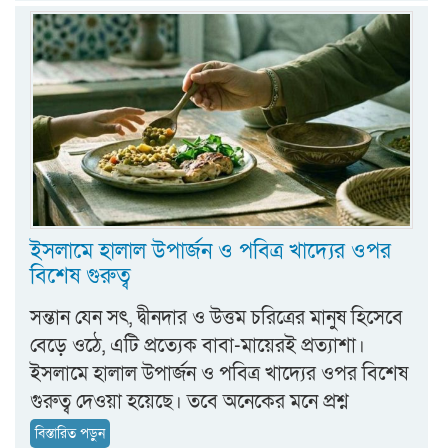
ইসলামে হালাল উপার্জন ও পবিত্র খাদ্যের ওপর
বিশেষ গুরুত্ব
সন্তান যেন সৎ, দ্বীনদার ও উত্তম চরিত্রের মানুষ হিসেবে
বেড়ে ওঠে, এটি প্রত্যেক বাবা-মায়েরই প্রত্যাশা।
ইসলামে হালাল উপার্জন ও পবিত্র খাদ্যের ওপর বিশেষ
গুরুত্ব দেওয়া হয়েছে। তবে অনেকের মনে প্রশ্ন
বিস্তারিত পড়ুন