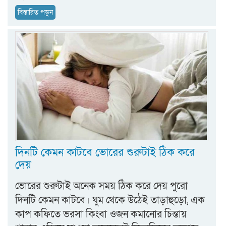
বিস্তারিত পড়ুন
দিনটি কেমন কাটবে ভোরের শুরুটাই ঠিক করে
দেয়
ভোরের শুরুটাই অনেক সময় ঠিক করে দেয় পুরো
দিনটি কেমন কাটবে। ঘুম থেকে উঠেই তাড়াহুড়ো, এক
কাপ কফিতে ভরসা কিংবা ওজন কমানোর চিন্তায়