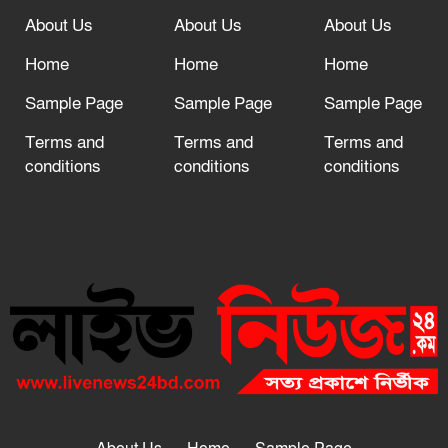
About Us
About Us
About Us
Home
Home
Home
Sample Page
Sample Page
Sample Page
Terms and
Terms and
Terms and
conditions
conditions
conditions