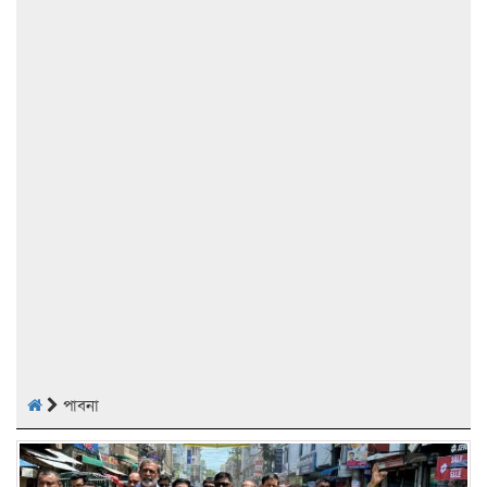
পাবনা