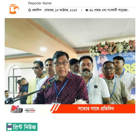
Reporter Name
প্রকাশিত : সোমবার, ১৩ অক্টোবর, ২০২৫
৪৯ শেয়ার এবং সংবাদটি পড়েছেন।