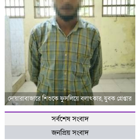
দোয়ারাবাজারে শিশুকে ফুসলিয়ে বলাৎকার, যুবক গ্রেপ্তার
সর্বশেষ সংবাদ
জনপ্রিয় সংবাদ