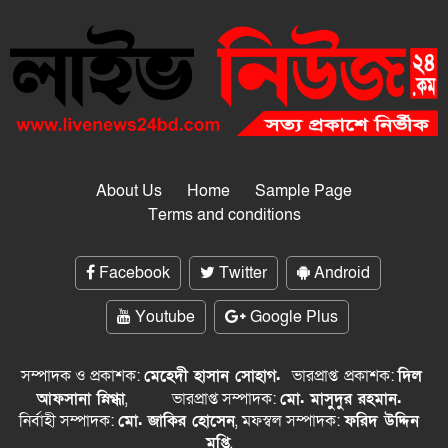
About Us
Home
Sample Page
Terms and conditions
Facebook
Twitter
Android
Youtube
Google Plus
সম্পাদক ও প্রকাশক:
মেহেদী হাসান সোহাগ.
ভারপ্রাপ্ত
প্রকাশক:
দিল
আফসানা স্নিগ্ধা
,
ভারপ্রাপ্ত সম্পাদক:
মো. মাসুদুর রহমান.
নির্বাহী সম্পাদক:
মো. জাকির হোসেন
, মফস্বল সম্পাদক:
ফরিদ উদ্দিন
মুপ্তি
,