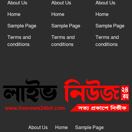
About Us
About Us
About Us
Home
Home
Home
Sample Page
Sample Page
Sample Page
Terms and
Terms and
Terms and
conditions
conditions
conditions
About Us
Home
Sample Page