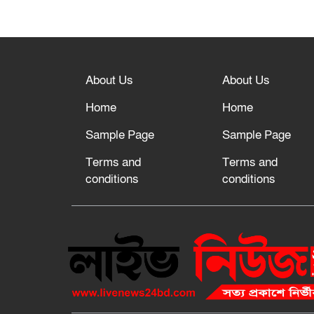
About Us
About Us
Home
Home
Sample Page
Sample Page
Terms and
Terms and
conditions
conditions