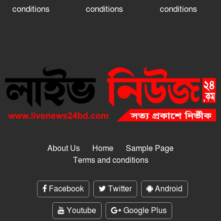
conditions
conditions
conditions
About Us
Home
Sample Page
Terms and conditions
Facebook
Twitter
Android
Youtube
Google Plus