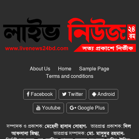
About Us
Home
Sample Page
Terms and conditions
Facebook
Twitter
Android
Youtube
Google Plus
সম্পাদক ও প্রকাশক:
মেহেদী হাসান সোহাগ.
ভারপ্রাপ্ত
প্রকাশক:
দিল
আফসানা স্নিগ্ধা
,
ভারপ্রাপ্ত সম্পাদক:
মো. মাসুদুর রহমান.