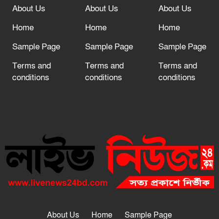
About Us
About Us
About Us
Home
Home
Home
Sample Page
Sample Page
Sample Page
Terms and
Terms and
Terms and
conditions
conditions
conditions
About Us
Home
Sample Page