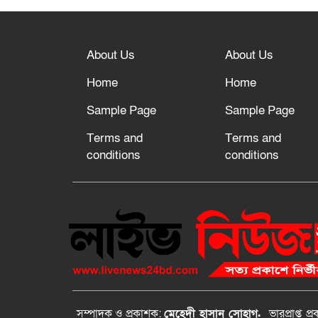
About Us
About Us
Home
Home
Sample Page
Sample Page
Terms and
Terms and
conditions
conditions
সম্পাদক ও প্রকাশক:
মেহেদী হাসান সোহাগ.
ভারপ্রাপ্ত
প্