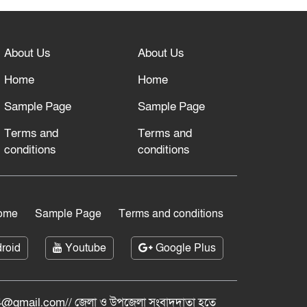
About Us
About Us
Home
Home
Sample Page
Sample Page
Terms and
Terms and
conditions
conditions
ome
Sample Page
Terms and conditions
roid
Youtube
Google Plus
@gmail.com// জেলা ও ‍উপজেলা সংবাদদাতা হতে