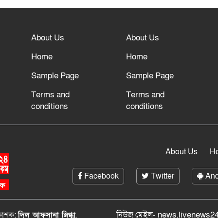
About Us
About Us
Home
Home
Sample Page
Sample Page
Terms and
Terms and
conditions
conditions
About Us
H
Facebook
Twitter
And
নিউজ মেইল- news.livenews24
রকাশক:
দিল আফসানা স্নিগ্ধা
,