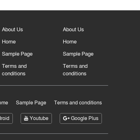
About Us
About Us
Home
Home
Sample Page
Sample Page
Terms and
Terms and
conditions
conditions
ome
Sample Page
Terms and conditions
roid
Youtube
Google Plus