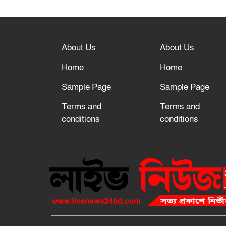
About Us
About Us
Home
Home
Sample Page
Sample Page
Terms and
Terms and
conditions
conditions