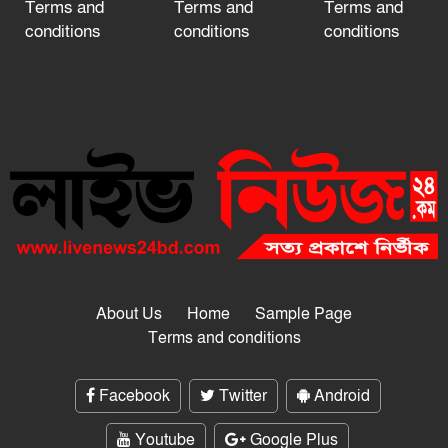
Terms and
Terms and
Terms and
conditions
conditions
conditions
About Us
Home
Sample Page
Terms and conditions
Facebook
Twitter
Android
Youtube
Google Plus