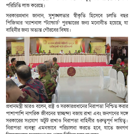
পরিচিতি লাভ করেছে।
সরকারপ্রধান জানান, সুশৃঙ্খলতার স্বীকৃতি হিসেবে চলতি বছর
পিজিআর ‘ন্যাশনাল স্ট্যান্ডার্ড’ পুরস্কারের জন্য মনোনীত হয়েছে, যা
বাহিনীর জন্য অত্যন্ত গৌরবের বিষয়।
প্রধানমন্ত্রী আরও বলেন, রাষ্ট্র ও সরকারপ্রধানের নিরাপত্তা নিশ্চিত করার
পাশাপাশি নাগরিক জীবনের স্বাচ্ছন্দ্য বজায় রাখা এবং জনগণের সঙ্গে
সরকারের সংযোগ অটুট রাখাও নিরাপত্তা বাহিনীর গুরুত্বপূর্ণ দায়িত্ব।
নিরাপত্তা ব্যবস্থা এমনভাবে পরিচালনা করতে হবে, যাতে জনগণ