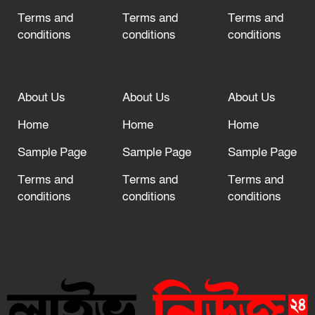
Terms and
Terms and
Terms and
conditions
conditions
conditions
About Us
About Us
About Us
Home
Home
Home
Sample Page
Sample Page
Sample Page
Terms and
Terms and
Terms and
conditions
conditions
conditions