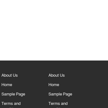
About Us
About Us
Home
Home
Sample Page
Sample Page
Terms and
Terms and