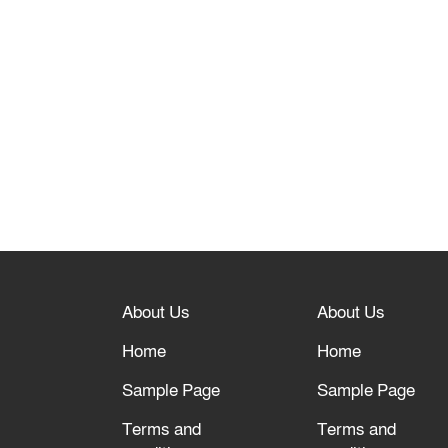
About Us
About Us
Home
Home
Sample Page
Sample Page
Terms and
Terms and