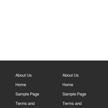
About Us
About Us
Home
Home
Sample Page
Sample Page
Terms and
Terms and