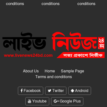
conditions
conditions
conditions
About Us
Home
Sample Page
Terms and conditions
Facebook
Twitter
Android
Youtube
Google Plus