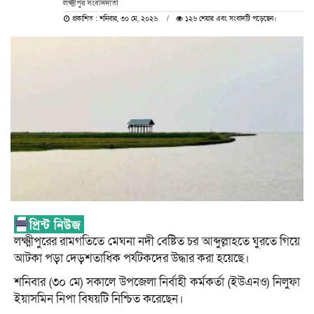
লক্ষ্মীপুর সংবাদদাতা
প্রকাশিত : শনিবার, ৩০ মে, ২০২৬
১২৬ শেয়ার এবং সংবাদটি পড়েছেন।
লক্ষ্মীপুরের রামগতিতে মেঘনা নদী বেষ্টিত চর আব্দুল্লাহতে ঘুরতে গিয়ে
আটকা পড়া দেড়শতাধিক পর্যটকদের উদ্ধার করা হয়েছে।
শনিবার (৩০ মে) সকালে উপজেলা নির্বাহী কর্মকর্তা (ইউএনও) নিলুফা
ইয়াসমিন নিপা বিষয়টি নিশ্চিত করেছেন।