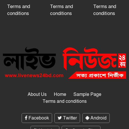
Terms and
Terms and
Terms and
conditions
conditions
conditions
About Us
Home
Sample Page
Terms and conditions
Facebook
Twitter
Android