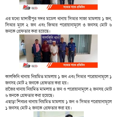
এর মধ্যে মাদারীপুর সদর মডেল থানায় সিআর সাজা মামলায় ১ জন,
সিআর মূলে ২ জন এবং জিআর পরোয়ানামূলে ৩ জনসহ মোট ৬
জনকে গ্রেফতার করা হয়েছে।
কালকিনি থানায় নিয়মিত মামলায় ১ জন এবং সিআর পরোয়ানামূলে ১
জনসহ মোট ২ জনকে গ্রেফতার করা হয়।
রাজৈর থানায় নিয়মিত মামলায় ৪ জন ও পরোয়ানামূলে ২ জনসহ মোট
৬ জনকে গ্রেফতার করা হয়েছে।
এছাড়া শিবচর থানায় নিয়মিত মামলায় ১ জন ও সিআর পরোয়ানামূলে
১ জনসহ মোট ২ জনকে গ্রেফতার করা হয়।