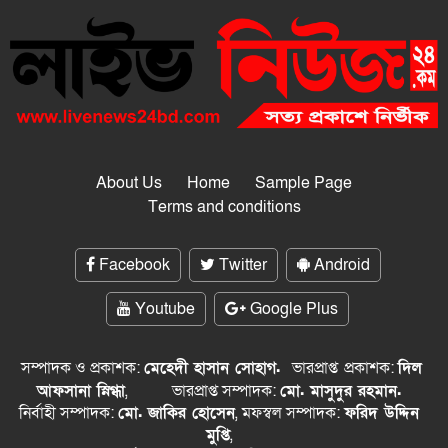
About Us
Home
Sample Page
Terms and conditions
Facebook
Twitter
Android
Youtube
Google Plus
সম্পাদক ও প্রকাশক:
মেহেদী হাসান সোহাগ.
ভারপ্রাপ্ত
প্রকাশক:
দিল
আফসানা স্নিগ্ধা
,
ভারপ্রাপ্ত সম্পাদক:
মো. মাসুদুর রহমান.
নির্বাহী সম্পাদক:
মো. জাকির হোসেন
, মফস্বল সম্পাদক:
ফরিদ উদ্দিন
মুপ্তি
,