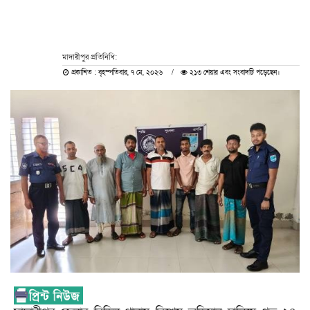
মাদারীপুর প্রতিনিধি:
প্রকাশিত : বৃহস্পতিবার, ৭ মে, ২০২৬
২১৩ শেয়ার এবং সংবাদটি পড়েছেন।