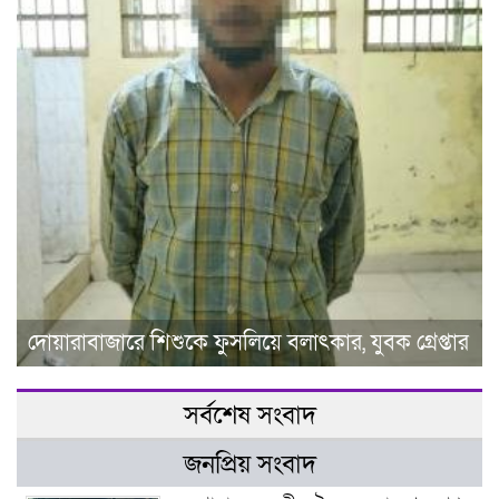
দোয়ারাবাজারে শিশুকে ফুসলিয়ে বলাৎকার, যুবক গ্রেপ্তার
সর্বশেষ সংবাদ
জনপ্রিয় সংবাদ