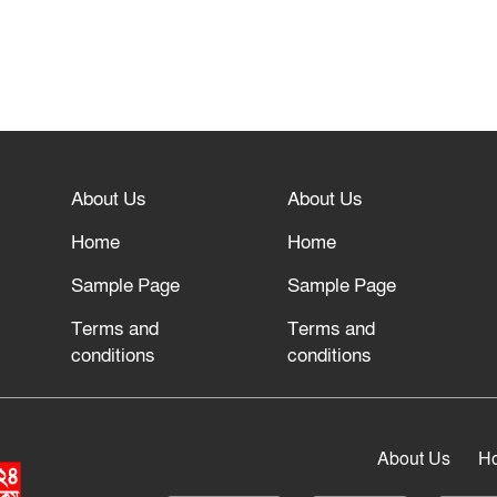
About Us
About Us
Home
Home
Sample Page
Sample Page
Terms and
Terms and
conditions
conditions
About Us
H