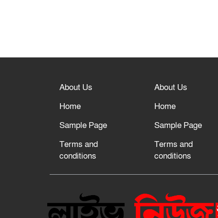
About Us
About Us
Home
Home
Sample Page
Sample Page
Terms and
Terms and
conditions
conditions