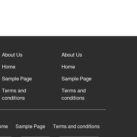
About Us
About Us
Home
Home
Sample Page
Sample Page
Terms and
Terms and
conditions
conditions
ome
Sample Page
Terms and conditions