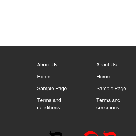
About Us
About Us
Home
Home
Sample Page
Sample Page
Terms and
Terms and
conditions
conditions