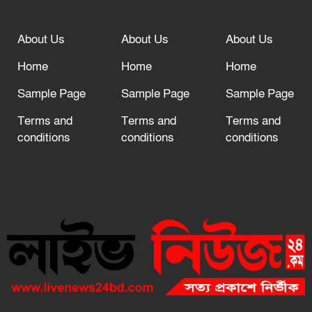
About Us
About Us
About Us
Home
Home
Home
Sample Page
Sample Page
Sample Page
Terms and
Terms and
Terms and
conditions
conditions
conditions