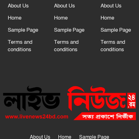
About Us
About Us
About Us
Home
Home
Home
Sample Page
Sample Page
Sample Page
Terms and
Terms and
Terms and
conditions
conditions
conditions
About Us
Home
Sample Page