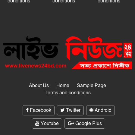
conditions
conditions
conditions
About Us
Home
Sample Page
Terms and conditions
Facebook
Twitter
Android
Youtube
Google Plus