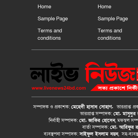
Home
Home
Sample Page
Sample Page
Terms and
Terms and
conditions
conditions
সম্পাদক ও প্রকাশক:
মেহেদী হাসান সোহাগ.
ভারপ্রাপ্ত
প্
ভারপ্রাপ্ত সম্পাদক:
মো. মাসুদুর
নির্বাহী সম্পাদক:
মো. জাকির হোসেন
, মফস্বল সম
বার্তা সম্পাদক:
মো. আরিফুর 
ব্যবস্থপনা সম্পাদক:
সাইফুল ইসলাম নয়ন
, সহ-ব্যবস