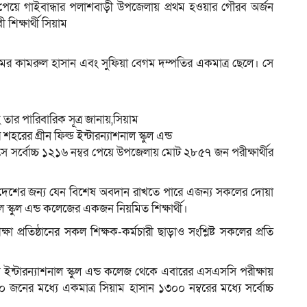
পেয়ে গাইবান্ধার পলাশবাড়ী উপজেলায় প্রথম হওয়ার গৌরব অর্জন
 শিক্ষার্থী সিয়াম
ামের কামরুল হাসান এবং সুফিয়া বেগম দম্পতির একমাত্র ছেলে। সে
সহ তার পারিবারিক সূত্র জানায়,সিয়াম
র গ্রীন ফিল্ড ইন্টারন্যাশনাল স্কুল এন্ড
 সর্বোচ্চ ১২১৬ নম্বর পেয়ে উপজেলায় মোট ২৮৫৭ জন পরীক্ষার্থীর
দেশের জন্য যেন বিশেষ অবদান রাখতে পারে এজন্য সকলের দোয়া
ল স্কুল এন্ড কলেজের একজন নিয়মিত শিক্ষার্থী।
া প্রতিষ্ঠানের সকল শিক্ষক-কর্মচারী ছাড়াও সংশ্লিষ্ট সকলের প্রতি
ফিল্ড ইন্টারন্যাশনাল স্কুল এন্ড কলেজ থেকে এবারের এসএসসি পরীক্ষায়
 জনের মধ্যে একমাত্র সিয়াম হাসান ১৩০০ নম্বরের মধ্যে সর্বোচ্চ