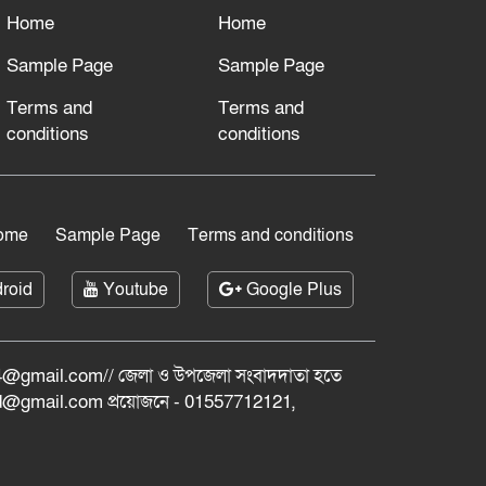
Home
Home
Sample Page
Sample Page
Terms and
Terms and
conditions
conditions
ome
Sample Page
Terms and conditions
roid
Youtube
Google Plus
@gmail.com// জেলা ও ‍উপজেলা সংবাদদাতা হতে
bd@gmail.com প্রয়োজনে - 01557712121,