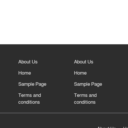
About Us
About Us
Home
Home
Sample Page
Sample Page
Terms and
Terms and
conditions
conditions