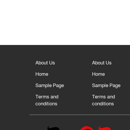
About Us
About Us
Home
Home
Sample Page
Sample Page
Terms and
Terms and
conditions
conditions