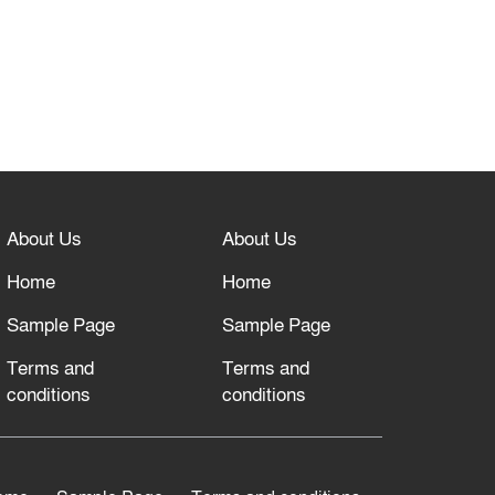
About Us
About Us
Home
Home
Sample Page
Sample Page
Terms and
Terms and
conditions
conditions