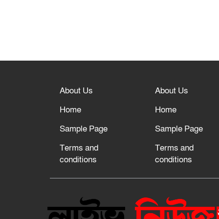
About Us
About Us
Home
Home
Sample Page
Sample Page
Terms and
Terms and
conditions
conditions