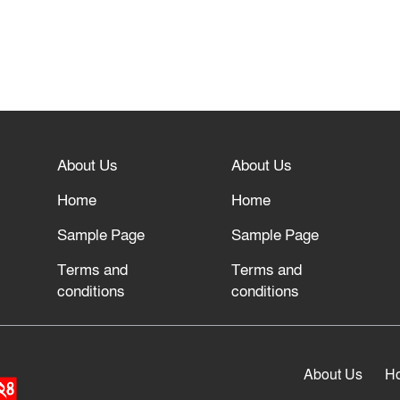
About Us
About Us
Home
Home
Sample Page
Sample Page
Terms and
Terms and
conditions
conditions
About Us
H