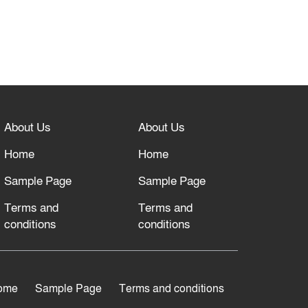
About Us
About Us
Home
Home
Sample Page
Sample Page
Terms and
Terms and
conditions
conditions
ome
Sample Page
Terms and conditions