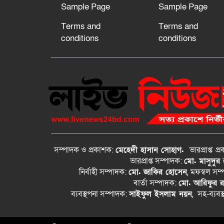
Sample Page
Sample Page
Terms and
Terms and
conditions
conditions
সম্পাদক ও প্রকাশক:
মেহেদী হাসান সোহাগ.
ভারপ্রাপ্ত
প্
ভারপ্রাপ্ত সম্পাদক:
মো. মাসুদুর
নির্বাহী সম্পাদক:
মো. জাকির হোসেন
, মফস্বল সম
বার্তা সম্পাদক:
মো. আরিফুর 
ব্যবস্থপনা সম্পাদক:
সাইফুল ইসলাম নয়ন
, সহ-ব্যবস