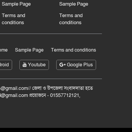
Sample Page
Sample Page
Terms and
Terms and
conditions
conditions
ome
Sample Page
Terms and conditions
roid
Youtube
Google Plus
@gmail.com// জেলা ও ‍উপজেলা সংবাদদাতা হতে
bd@gmail.com প্রয়োজনে - 01557712121,