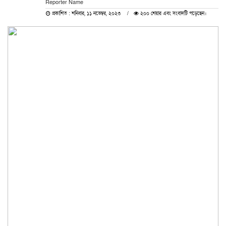
Reporter Name
প্রকাশিত : শনিবার, ১১ নভেম্বর, ২০২৩
২০০ শেয়ার এবং সংবাদটি পড়েছেন।